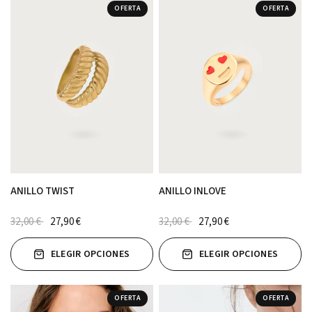
OFERTA
OFERTA
ANILLO TWIST
ANILLO INLOVE
32,00 €
27,90 €
32,00 €
27,90 €
ELEGIR OPCIONES
ELEGIR OPCIONES
OFERTA
OFERTA