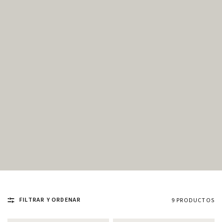
FILTRAR Y ORDENAR
9 PRODUCTOS