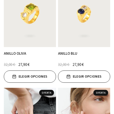
ANILLO OLIVA
ANILLO BLU
32,00 €
27,90 €
32,00 €
27,90 €
ELEGIR OPCIONES
ELEGIR OPCIONES
OFERTA
OFERTA