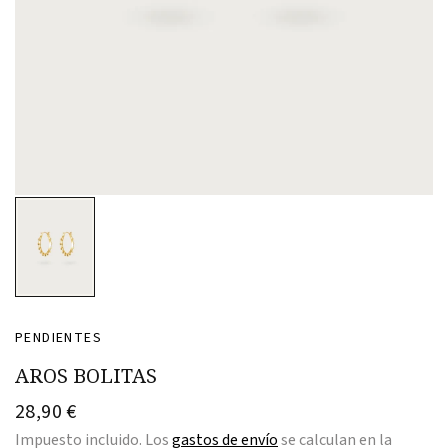
PENDIENTES
AROS BOLITAS
28,90 €
Impuesto incluido. Los
gastos de envío
se calculan en la