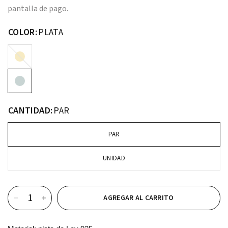
pantalla de pago.
COLOR:
PLATA
CANTIDAD:
PAR
PAR
UNIDAD
AGREGAR AL CARRITO