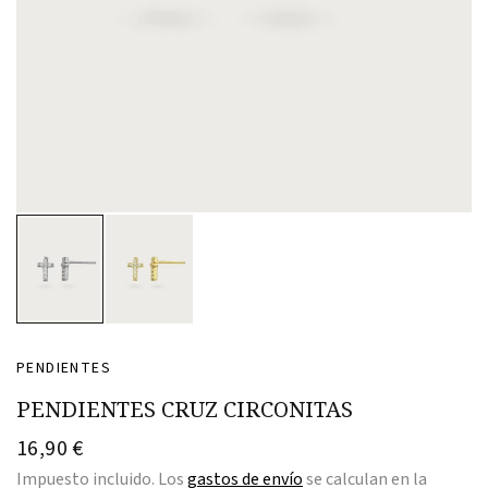
PENDIENTES
PENDIENTES CRUZ CIRCONITAS
16,90 €
Impuesto incluido. Los
gastos de envío
se calculan en la