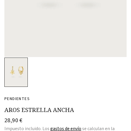
PENDIENTES
AROS ESTRELLA ANCHA
28,90 €
Impuesto incluido. Los
gastos de envío
se calculan en la