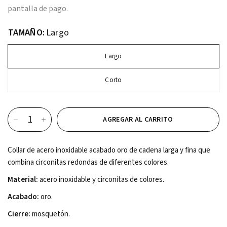
pantalla de pago.
TAMAÑO:
Largo
Largo
Corto
AGREGAR AL CARRITO
Collar de acero inoxidable acabado oro de cadena larga y fina que
combina circonitas redondas de diferentes colores.
Material:
acero inoxidable y circonitas de colores.
Acabado:
oro.
Cierre:
mosquetón.