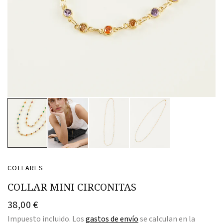
COLLARES
COLLAR MINI CIRCONITAS
38,00 €
Impuesto incluido. Los
gastos de envío
se calculan en la