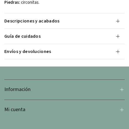
Piedras:
circonitas.
Descripciones y acabados
Guía de cuidados
Envíos y devoluciones
Información
Mi cuenta